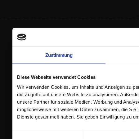
Zustimmung
Diese Webseite verwendet Cookies
Wir verwenden Cookies, um Inhalte und Anzeigen zu per
die Zugriffe auf unsere Website zu analysieren. Außer
unsere Partner für soziale Medien, Werbung und Analyse
möglicherweise mit weiteren Daten zusammen, die Sie ih
Dienste gesammelt haben. Sie geben Einwilligung zu un
Einwilligungsauswahl