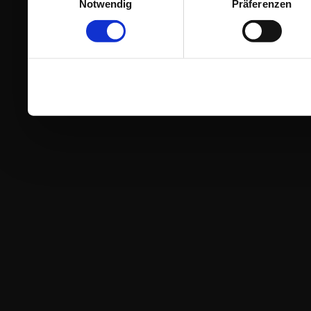
Notwendig
Präferenzen