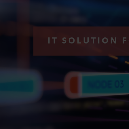
IT SOLUTION 
PROFESSIONA