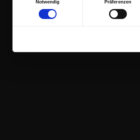
Notwendig
Präferenzen