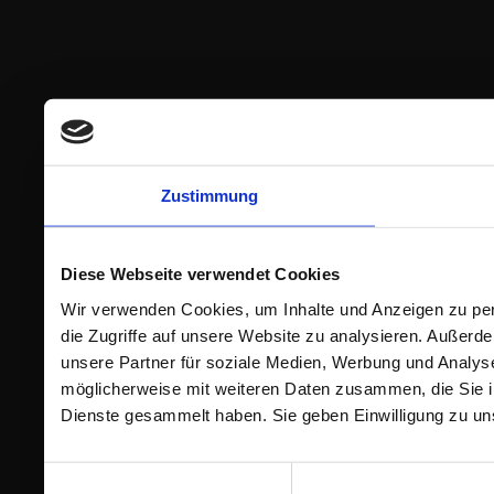
Zustimmung
Diese Webseite verwendet Cookies
Wir verwenden Cookies, um Inhalte und Anzeigen zu per
die Zugriffe auf unsere Website zu analysieren. Außer
unsere Partner für soziale Medien, Werbung und Analyse
möglicherweise mit weiteren Daten zusammen, die Sie ih
Dienste gesammelt haben. Sie geben Einwilligung zu un
Einwilligungsauswahl